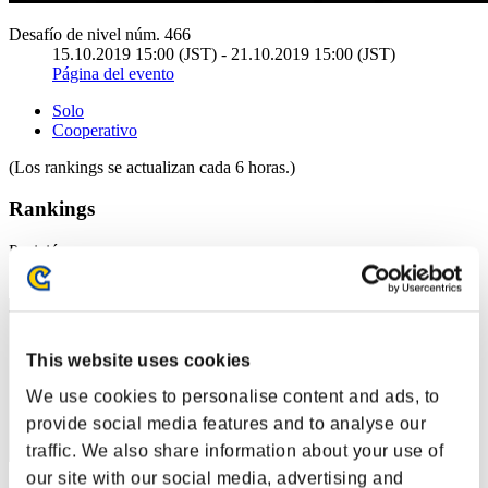
Desafío de nivel núm. 466
15.10.2019 15:00 (JST) - 21.10.2019 15:00 (JST)
Página del evento
Solo
Cooperativo
(Los rankings se actualizan cada 6 horas.)
Rankings
Posición
1
This website uses cookies
We use cookies to personalise content and ads, to
provide social media features and to analyse our
traffic. We also share information about your use of
our site with our social media, advertising and