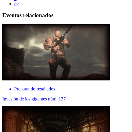
>>
Eventos relacionados
Preparando resultados
Invasión de los gigantes núm. 137