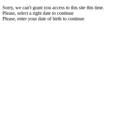
Sorry, we can't grant you access to this site this time.
Please, select a right date to continue
Please, enter your date of birth to continue