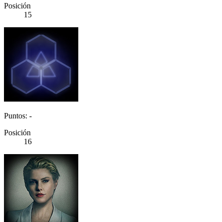
Posición
15
Puntos: -
Posición
16