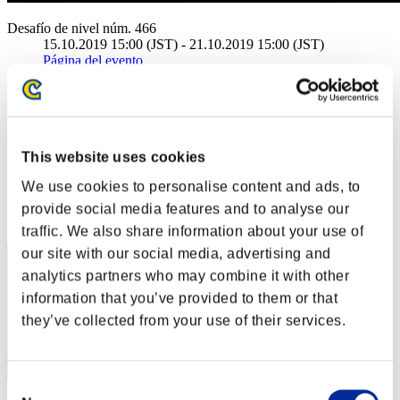
Desafío de nivel núm. 466
15.10.2019 15:00 (JST) - 21.10.2019 15:00 (JST)
Página del evento
Solo
Cooperativo
(Los rankings se actualizan cada 6 horas.)
This website uses cookies
Rankings
We use cookies to personalise content and ads, to
Posición
provide social media features and to analyse our
11
traffic. We also share information about your use of
our site with our social media, advertising and
analytics partners who may combine it with other
information that you’ve provided to them or that
they’ve collected from your use of their services.
Consent