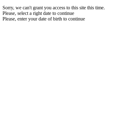
Sorry, we can't grant you access to this site this time.
Please, select a right date to continue
Please, enter your date of birth to continue