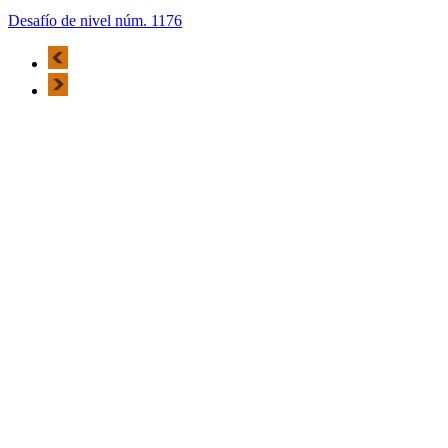
Desafío de nivel núm. 1176