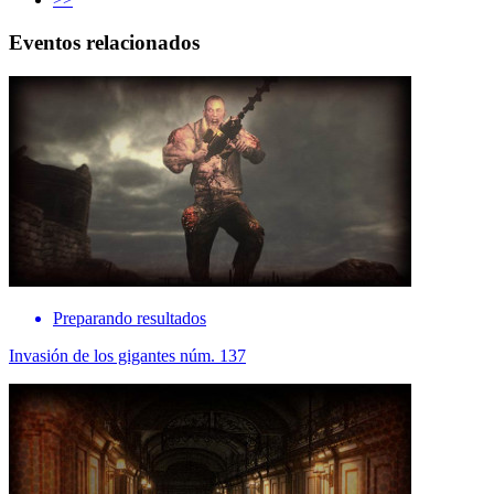
Eventos relacionados
Preparando resultados
Invasión de los gigantes núm. 137