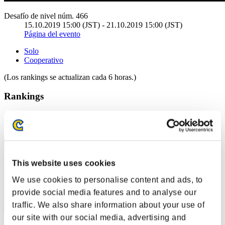
Desafío de nivel núm. 466
15.10.2019 15:00 (JST) - 21.10.2019 15:00 (JST)
Página del evento
Solo
Cooperativo
(Los rankings se actualizan cada 6 horas.)
Rankings
Posición
71
This website uses cookies
We use cookies to personalise content and ads, to
provide social media features and to analyse our
traffic. We also share information about your use of
our site with our social media, advertising and