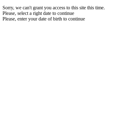
Sorry, we can't grant you access to this site this time.
Please, select a right date to continue
Please, enter your date of birth to continue