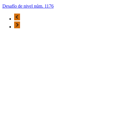
Desafío de nivel núm. 1176