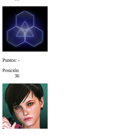
Puntos: -
Posición
36