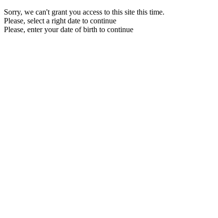
Sorry, we can't grant you access to this site this time.
Please, select a right date to continue
Please, enter your date of birth to continue