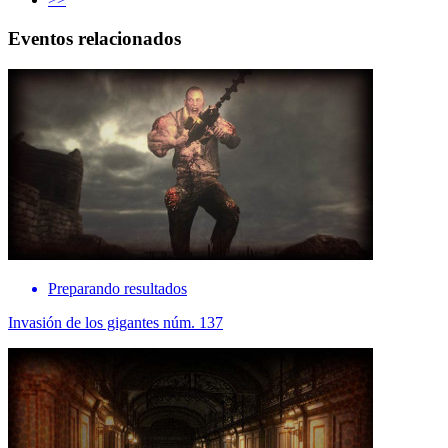
Eventos relacionados
Preparando resultados
Invasión de los gigantes núm. 137