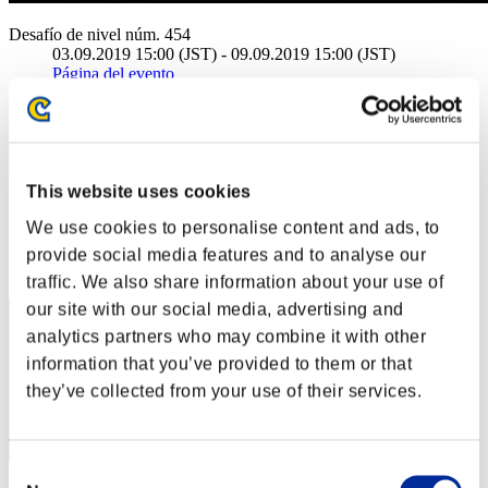
Desafío de nivel núm. 454
03.09.2019 15:00 (JST) - 09.09.2019 15:00 (JST)
Página del evento
Solo
Cooperativo
(Los rankings se actualizan cada 6 horas.)
This website uses cookies
Rankings
We use cookies to personalise content and ads, to
Posición
provide social media features and to analyse our
31
traffic. We also share information about your use of
our site with our social media, advertising and
analytics partners who may combine it with other
information that you’ve provided to them or that
they’ve collected from your use of their services.
Consent