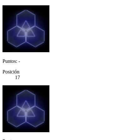
Puntos: -
Posición
17