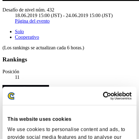
Desafío de nivel núm. 432
18.06.2019 15:00 (JST) - 24.06.2019 15:00 (JST)
Página del evento
Solo
Cooperativo
(Los rankings se actualizan cada 6 horas.)
Rankings
Posición
11
This website uses cookies
We use cookies to personalise content and ads, to
provide social media features and to analyse our