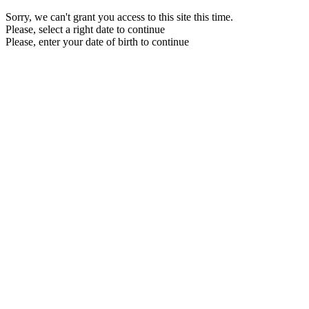
Sorry, we can't grant you access to this site this time.
Please, select a right date to continue
Please, enter your date of birth to continue