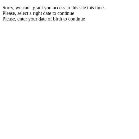
Sorry, we can't grant you access to this site this time.
Please, select a right date to continue
Please, enter your date of birth to continue