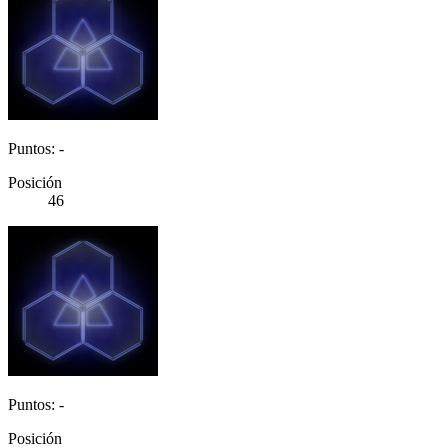
Puntos: -
Posición
46
Puntos: -
Posición