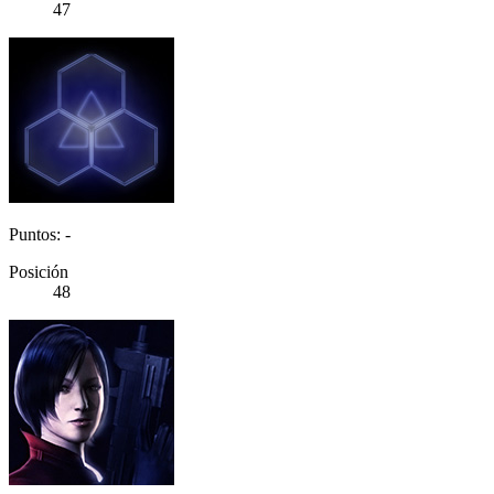
47
Puntos: -
Posición
48