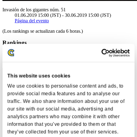
Invasión de los gigantes núm. 51
01.06.2019 15:00 (JST) - 30.06.2019 15:00 (JST)
Página del evento
(Los rankings se actualizan cada 6 horas.)
Rankings
Posición
41
This website uses cookies
We use cookies to personalise content and ads, to
provide social media features and to analyse our
traffic. We also share information about your use of
our site with our social media, advertising and
analytics partners who may combine it with other
Puntos: -
information that you’ve provided to them or that
they’ve collected from your use of their services.
Posición