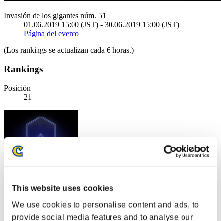
Invasión de los gigantes núm. 51
01.06.2019 15:00 (JST) - 30.06.2019 15:00 (JST)
Página del evento
(Los rankings se actualizan cada 6 horas.)
Rankings
Posición
21
This website uses cookies
Puntos: -
We use cookies to personalise content and ads, to
Posición
provide social media features and to analyse our