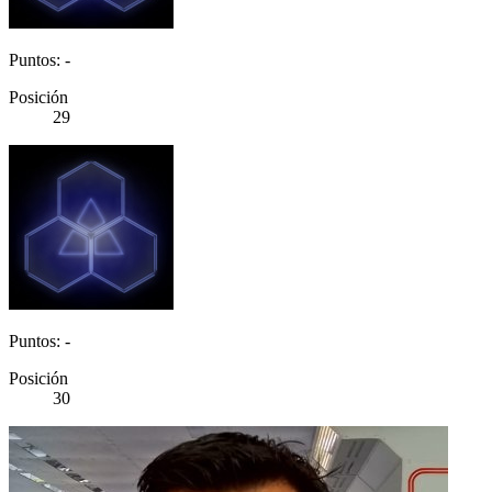
Puntos: -
Posición
29
Puntos: -
Posición
30