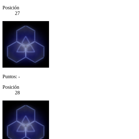
Posición
27
Puntos: -
Posición
28