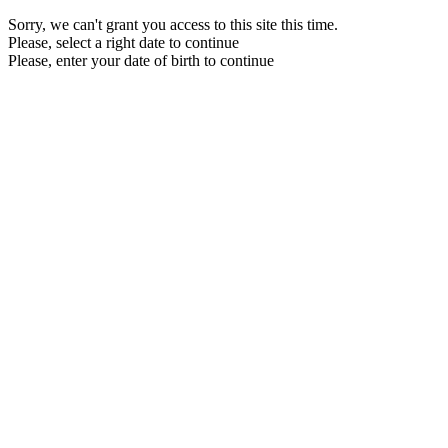
Sorry, we can't grant you access to this site this time.
Please, select a right date to continue
Please, enter your date of birth to continue