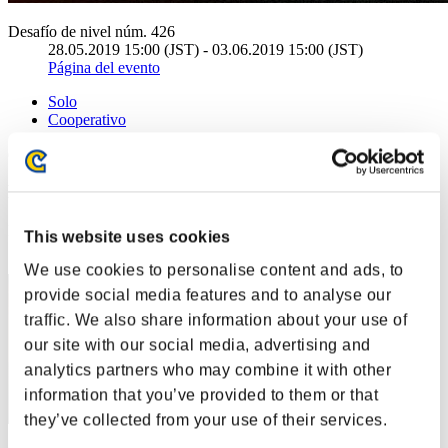
Desafío de nivel núm. 426
28.05.2019 15:00 (JST) - 03.06.2019 15:00 (JST)
Página del evento
Solo
Cooperativo
(Los rankings se actualizan cada 6 horas.)
Rankings
Posición
This website uses cookies
11
We use cookies to personalise content and ads, to
provide social media features and to analyse our
traffic. We also share information about your use of
our site with our social media, advertising and
analytics partners who may combine it with other
information that you’ve provided to them or that
they’ve collected from your use of their services.