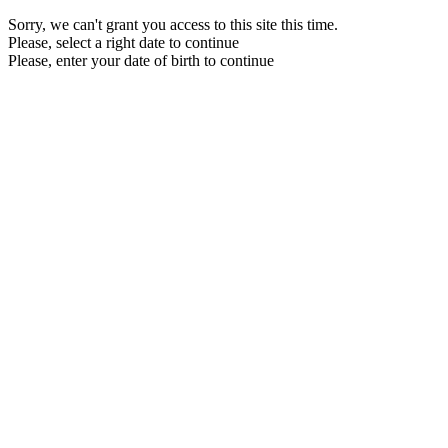
Sorry, we can't grant you access to this site this time.
Please, select a right date to continue
Please, enter your date of birth to continue