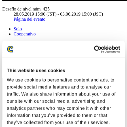
Desafío de nivel núm. 425
28.05.2019 15:00 (JST) - 03.06.2019 15:00 (JST)
Página del evento
Solo
Cooperativo
(Los rankings se actualizan cada 6 horas.)
Rankings
Posición
This website uses cookies
251
We use cookies to personalise content and ads, to
provide social media features and to analyse our
traffic. We also share information about your use of
our site with our social media, advertising and
analytics partners who may combine it with other
information that you’ve provided to them or that
they’ve collected from your use of their services.