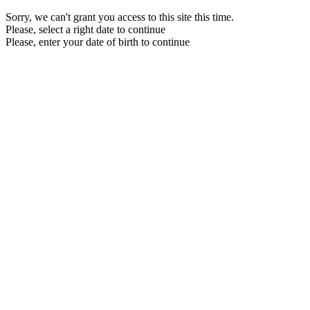
Sorry, we can't grant you access to this site this time.
Please, select a right date to continue
Please, enter your date of birth to continue