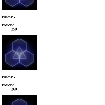
Puntos: -
Posición
259
Puntos: -
Posición
260