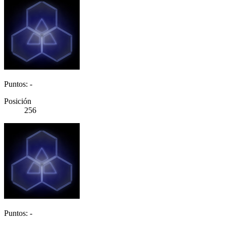
Puntos: -
Posición
256
Puntos: -