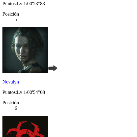
Puntos:Lv:1/00'53"83
Posición
5
Nevalyn
Puntos:Lv:1/00'54"08
Posición
6