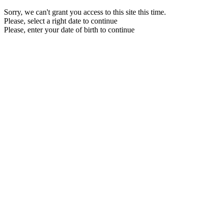
Sorry, we can't grant you access to this site this time.
Please, select a right date to continue
Please, enter your date of birth to continue