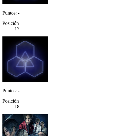
Puntos: -
Posición
17
Puntos: -
Posición
18