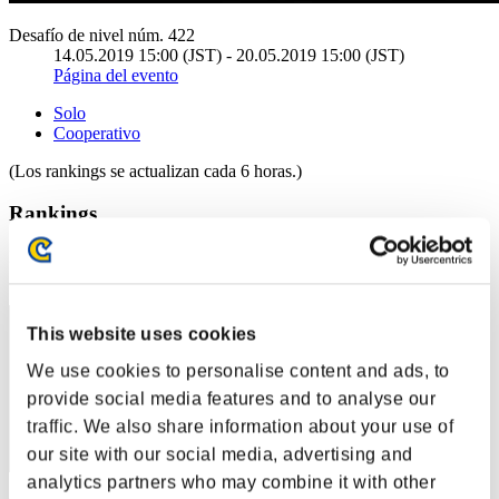
Desafío de nivel núm. 422
14.05.2019 15:00 (JST) - 20.05.2019 15:00 (JST)
Página del evento
Solo
Cooperativo
(Los rankings se actualizan cada 6 horas.)
Rankings
Posición
11
This website uses cookies
We use cookies to personalise content and ads, to
provide social media features and to analyse our
traffic. We also share information about your use of
our site with our social media, advertising and
analytics partners who may combine it with other