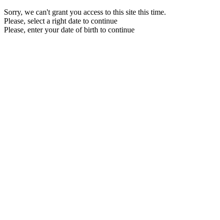
Sorry, we can't grant you access to this site this time.
Please, select a right date to continue
Please, enter your date of birth to continue