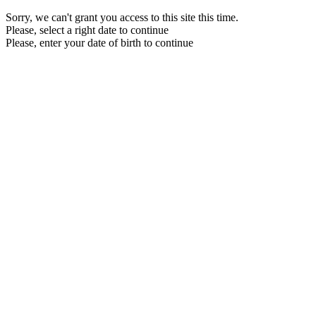
Sorry, we can't grant you access to this site this time.
Please, select a right date to continue
Please, enter your date of birth to continue