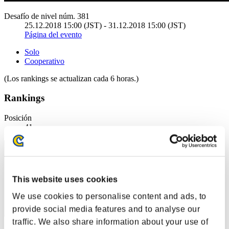
Desafío de nivel núm. 381
25.12.2018 15:00 (JST) - 31.12.2018 15:00 (JST)
Página del evento
Solo
Cooperativo
(Los rankings se actualizan cada 6 horas.)
Rankings
Posición
41
This website uses cookies
We use cookies to personalise content and ads, to
provide social media features and to analyse our
traffic. We also share information about your use of