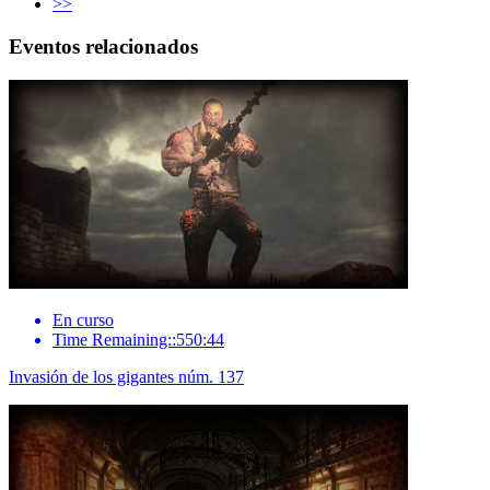
>>
Eventos relacionados
En curso
Time Remaining::550:44
Invasión de los gigantes núm. 137