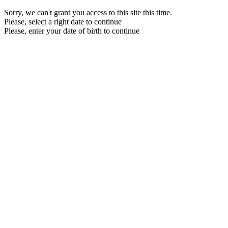
Sorry, we can't grant you access to this site this time.
Please, select a right date to continue
Please, enter your date of birth to continue