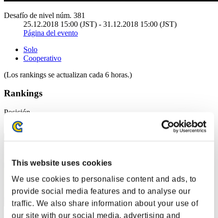
Desafío de nivel núm. 381
25.12.2018 15:00 (JST) - 31.12.2018 15:00 (JST)
Página del evento
Solo
Cooperativo
(Los rankings se actualizan cada 6 horas.)
Rankings
Posición
11
This website uses cookies
We use cookies to personalise content and ads, to
provide social media features and to analyse our
traffic. We also share information about your use of
our site with our social media, advertising and