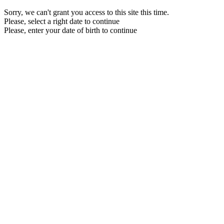
Sorry, we can't grant you access to this site this time.
Please, select a right date to continue
Please, enter your date of birth to continue