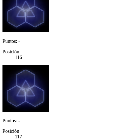
Puntos: -
Posición
116
Puntos: -
Posición
117