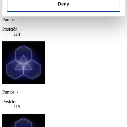
Deny
Puntos: -
Posición
114
Puntos: -
Posición
115