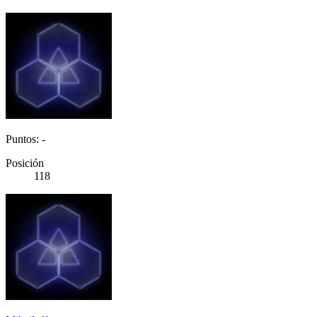
Puntos: -
Posición
118