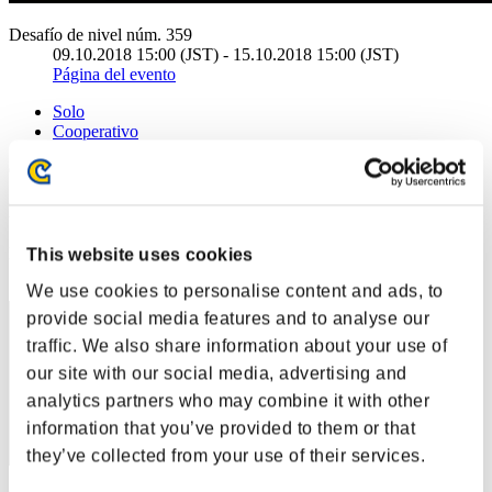
Desafío de nivel núm. 359
09.10.2018 15:00 (JST) - 15.10.2018 15:00 (JST)
Página del evento
Solo
Cooperativo
(Los rankings se actualizan cada 6 horas.)
Rankings
Posición
This website uses cookies
111
We use cookies to personalise content and ads, to
provide social media features and to analyse our
traffic. We also share information about your use of
our site with our social media, advertising and
analytics partners who may combine it with other
information that you’ve provided to them or that
they’ve collected from your use of their services.