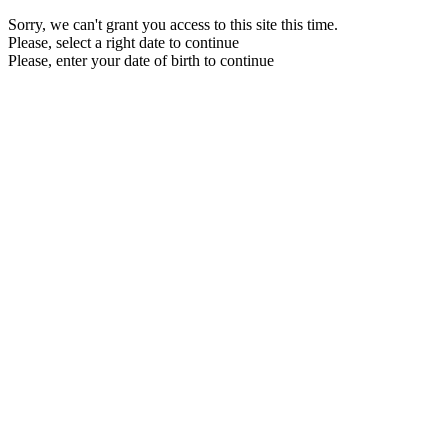
Sorry, we can't grant you access to this site this time.
Please, select a right date to continue
Please, enter your date of birth to continue