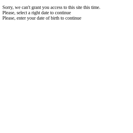
Sorry, we can't grant you access to this site this time.
Please, select a right date to continue
Please, enter your date of birth to continue