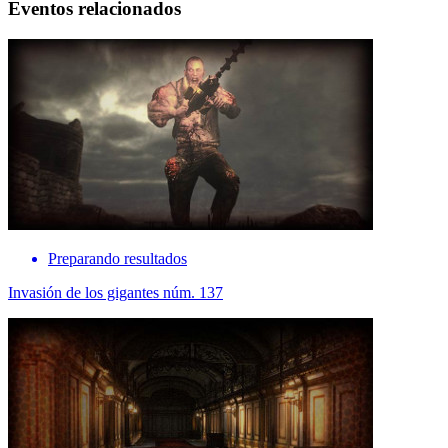
Eventos relacionados
Preparando resultados
Invasión de los gigantes núm. 137