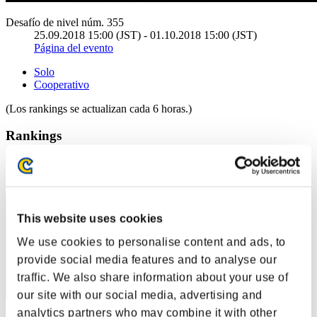
Desafío de nivel núm. 355
25.09.2018 15:00 (JST) - 01.10.2018 15:00 (JST)
Página del evento
Solo
Cooperativo
(Los rankings se actualizan cada 6 horas.)
Rankings
Posición
61
This website uses cookies
We use cookies to personalise content and ads, to
provide social media features and to analyse our
traffic. We also share information about your use of
our site with our social media, advertising and
analytics partners who may combine it with other