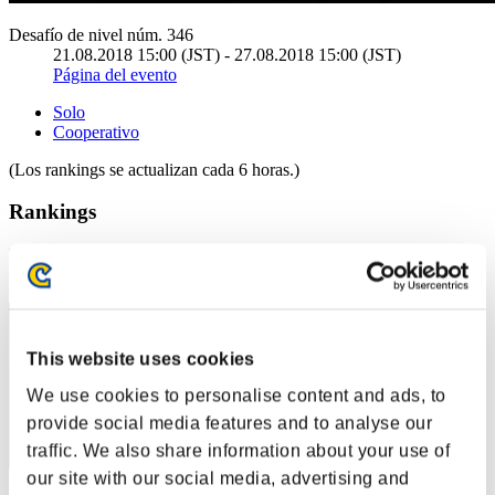
Desafío de nivel núm. 346
21.08.2018 15:00 (JST) - 27.08.2018 15:00 (JST)
Página del evento
Solo
Cooperativo
(Los rankings se actualizan cada 6 horas.)
Rankings
Posición
11
This website uses cookies
We use cookies to personalise content and ads, to
provide social media features and to analyse our
traffic. We also share information about your use of
our site with our social media, advertising and