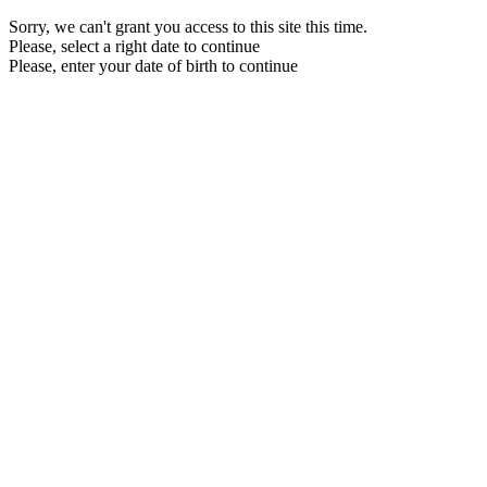
Sorry, we can't grant you access to this site this time.
Please, select a right date to continue
Please, enter your date of birth to continue