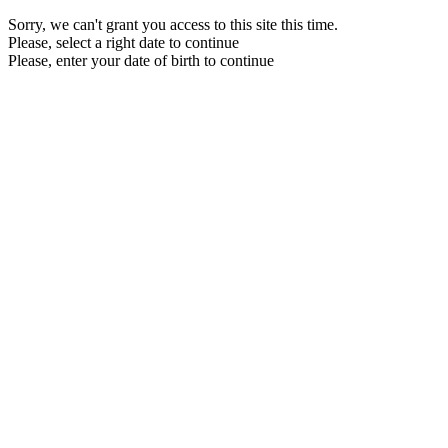
Sorry, we can't grant you access to this site this time.
Please, select a right date to continue
Please, enter your date of birth to continue