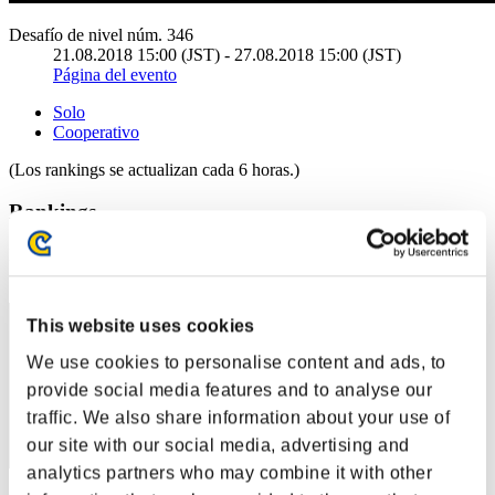
Desafío de nivel núm. 346
21.08.2018 15:00 (JST) - 27.08.2018 15:00 (JST)
Página del evento
Solo
Cooperativo
(Los rankings se actualizan cada 6 horas.)
Rankings
Posición
41
This website uses cookies
We use cookies to personalise content and ads, to
provide social media features and to analyse our
traffic. We also share information about your use of
our site with our social media, advertising and
analytics partners who may combine it with other