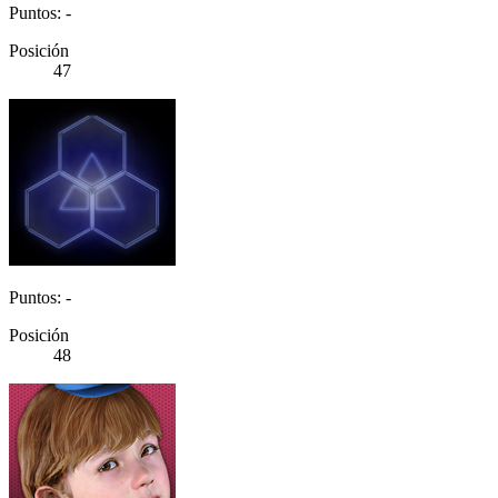
Puntos: -
Posición
47
Puntos: -
Posición
48