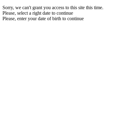
Sorry, we can't grant you access to this site this time.
Please, select a right date to continue
Please, enter your date of birth to continue