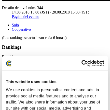
Desafío de nivel núm. 344
14.08.2018 15:00 (JST) - 20.08.2018 15:00 (JST)
Página del evento
Solo
Cooperativo
(Los rankings se actualizan cada 6 horas.)
Rankings
Posición
11
This website uses cookies
We use cookies to personalise content and ads, to
provide social media features and to analyse our
traffic. We also share information about your use of
our site with our social media, advertising and