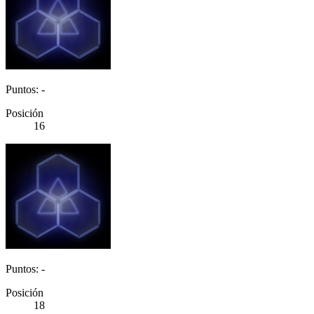
Puntos: -
Posición
16
Puntos: -
Posición
18