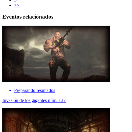
>>
Eventos relacionados
Preparando resultados
Invasión de los gigantes núm. 137