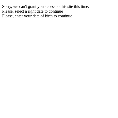
Sorry, we can't grant you access to this site this time.
Please, select a right date to continue
Please, enter your date of birth to continue