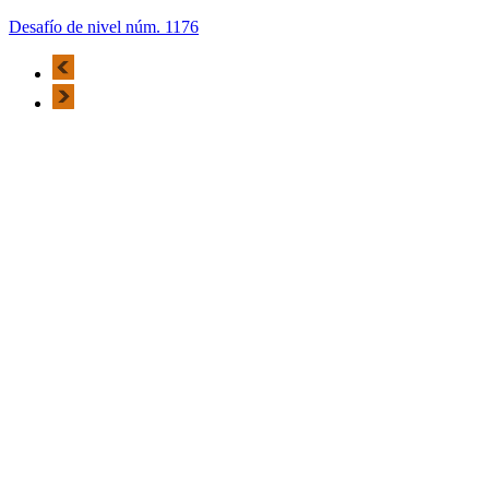
Desafío de nivel núm. 1176