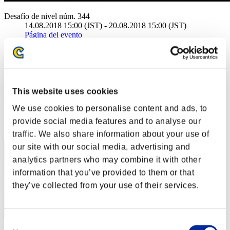
Desafío de nivel núm. 344
14.08.2018 15:00 (JST) - 20.08.2018 15:00 (JST)
Página del evento
Solo
Cooperativo
(Los rankings se actualizan cada 6 horas.)
This website uses cookies
Rankings
We use cookies to personalise content and ads, to
Posición
provide social media features and to analyse our
81
traffic. We also share information about your use of
our site with our social media, advertising and
analytics partners who may combine it with other
information that you’ve provided to them or that
they’ve collected from your use of their services.
Consent