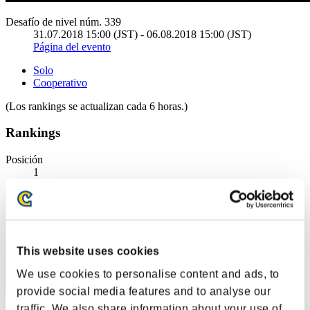
Desafío de nivel núm. 339
31.07.2018 15:00 (JST) - 06.08.2018 15:00 (JST)
Página del evento
Solo
Cooperativo
(Los rankings se actualizan cada 6 horas.)
Rankings
Posición
1
This website uses cookies
We use cookies to personalise content and ads, to
provide social media features and to analyse our
traffic. We also share information about your use of