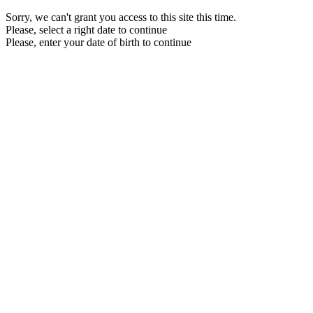
Sorry, we can't grant you access to this site this time.
Please, select a right date to continue
Please, enter your date of birth to continue