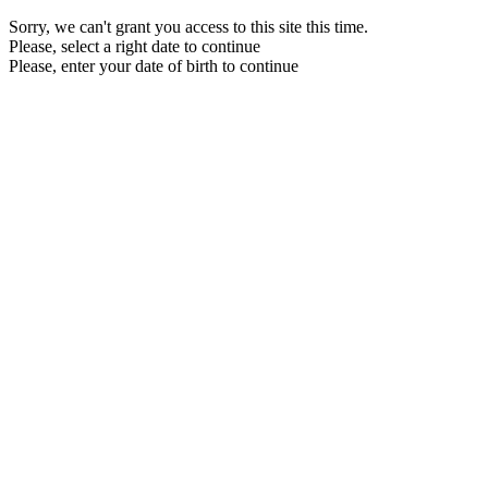
Sorry, we can't grant you access to this site this time.
Please, select a right date to continue
Please, enter your date of birth to continue