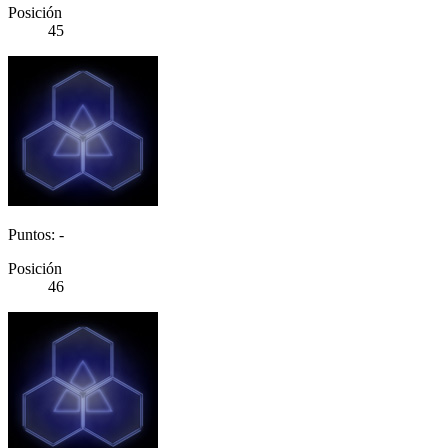
Posición
45
Puntos: -
Posición
46