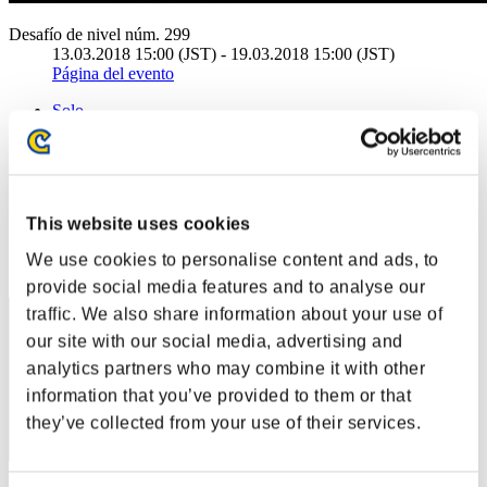
Desafío de nivel núm. 299
13.03.2018 15:00 (JST) - 19.03.2018 15:00 (JST)
Página del evento
Solo
Cooperativo
(Los rankings se actualizan cada 6 horas.)
Rankings
This website uses cookies
Posición
We use cookies to personalise content and ads, to
101
provide social media features and to analyse our
traffic. We also share information about your use of
our site with our social media, advertising and
analytics partners who may combine it with other
information that you’ve provided to them or that
they’ve collected from your use of their services.