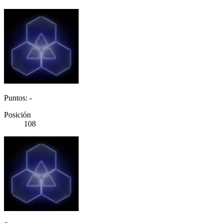
Puntos: -
Posición
108