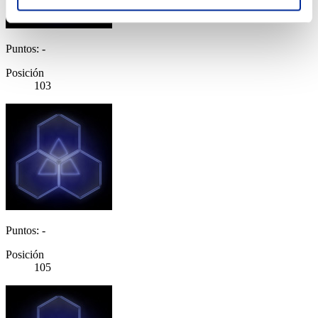
Puntos: -
Posición
103
Puntos: -
Posición
105