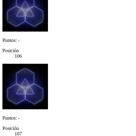
Puntos: -
Posición
106
Puntos: -
Posición
107