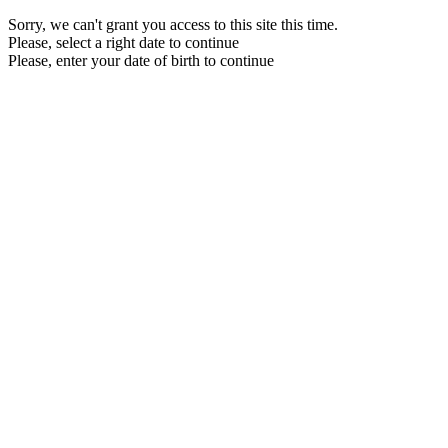
Sorry, we can't grant you access to this site this time.
Please, select a right date to continue
Please, enter your date of birth to continue