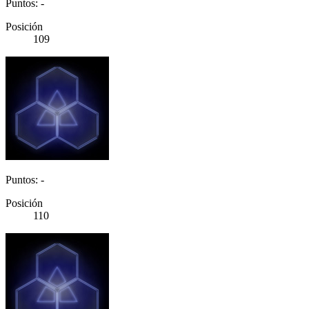
Puntos: -
Posición
109
Puntos: -
Posición
110