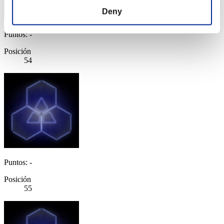
Deny
Puntos: -
Posición
54
Puntos: -
Posición
55