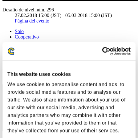
Desafío de nivel núm. 296
27.02.2018 15:00 (JST) - 05.03.2018 15:00 (JST)
Página del evento
Solo
Cooperativo
(Los rankings se actualizan cada 6 horas.)
Rankings
Posición
This website uses cookies
51
We use cookies to personalise content and ads, to
provide social media features and to analyse our
traffic. We also share information about your use of
our site with our social media, advertising and
analytics partners who may combine it with other
information that you’ve provided to them or that
they’ve collected from your use of their services.