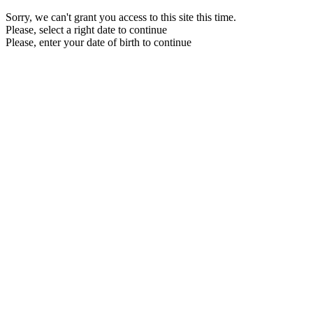
Sorry, we can't grant you access to this site this time.
Please, select a right date to continue
Please, enter your date of birth to continue