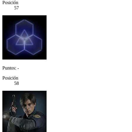
Posición
57
Puntos: -
Posición
58