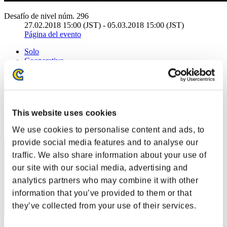
Desafío de nivel núm. 296
27.02.2018 15:00 (JST) - 05.03.2018 15:00 (JST)
Página del evento
Solo
Cooperativo
(Los rankings se actualizan cada 6 horas.)
Rankings
This website uses cookies
Posición
241
We use cookies to personalise content and ads, to
provide social media features and to analyse our
traffic. We also share information about your use of
our site with our social media, advertising and
analytics partners who may combine it with other
information that you’ve provided to them or that
they’ve collected from your use of their services.