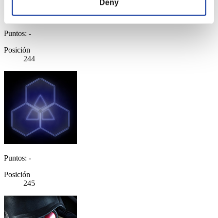
Deny
Puntos: -
Posición
244
Puntos: -
Posición
245