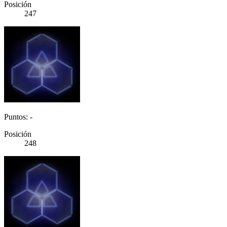
Posición
247
Puntos: -
Posición
248