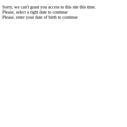
Sorry, we can't grant you access to this site this time.
Please, select a right date to continue
Please, enter your date of birth to continue