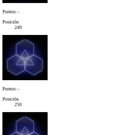
Puntos: -
Posición
249
Puntos: -
Posición
250