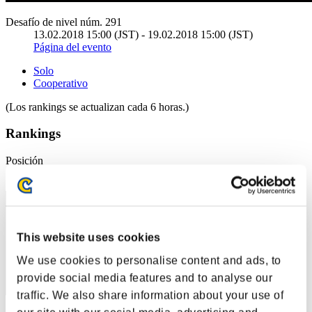
Desafío de nivel núm. 291
13.02.2018 15:00 (JST) - 19.02.2018 15:00 (JST)
Página del evento
Solo
Cooperativo
(Los rankings se actualizan cada 6 horas.)
Rankings
Posición
1
This website uses cookies
We use cookies to personalise content and ads, to
provide social media features and to analyse our
traffic. We also share information about your use of