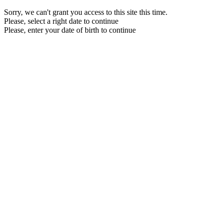
Sorry, we can't grant you access to this site this time.
Please, select a right date to continue
Please, enter your date of birth to continue