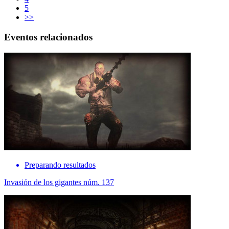
5
>>
Eventos relacionados
Preparando resultados
Invasión de los gigantes núm. 137