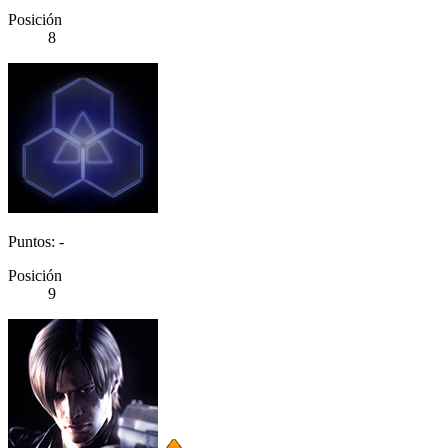
Posición
8
Puntos: -
Posición
9