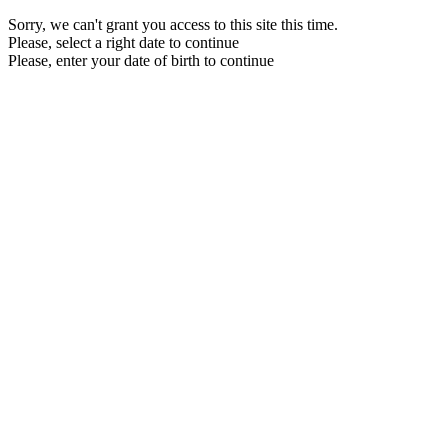
Sorry, we can't grant you access to this site this time.
Please, select a right date to continue
Please, enter your date of birth to continue