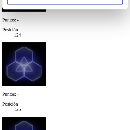
Puntos: -
Posición
124
Puntos: -
Posición
125