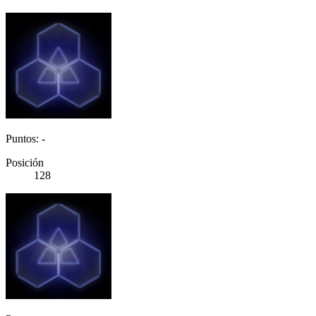
Puntos: -
Posición
128