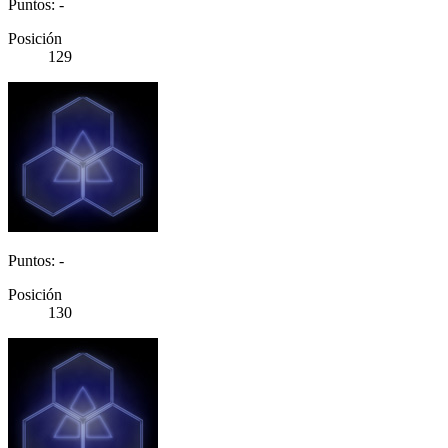
Puntos: -
Posición
129
Puntos: -
Posición
130