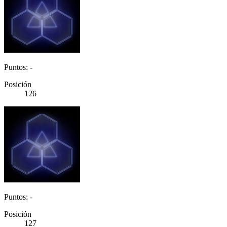
Puntos: -
Posición
126
Puntos: -
Posición
127