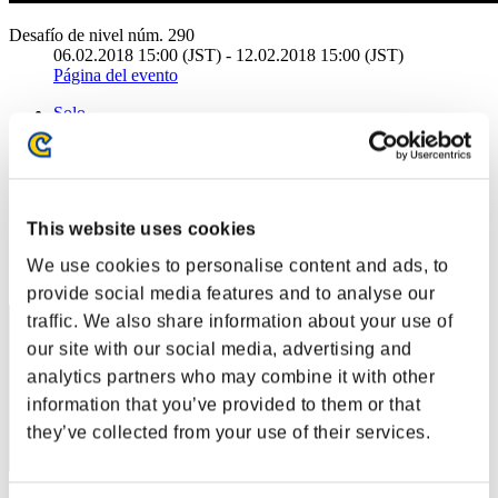
Desafío de nivel núm. 290
06.02.2018 15:00 (JST) - 12.02.2018 15:00 (JST)
Página del evento
Solo
Cooperativo
(Los rankings se actualizan cada 6 horas.)
Rankings
This website uses cookies
Posición
We use cookies to personalise content and ads, to
121
provide social media features and to analyse our
traffic. We also share information about your use of
our site with our social media, advertising and
analytics partners who may combine it with other
information that you’ve provided to them or that
they’ve collected from your use of their services.