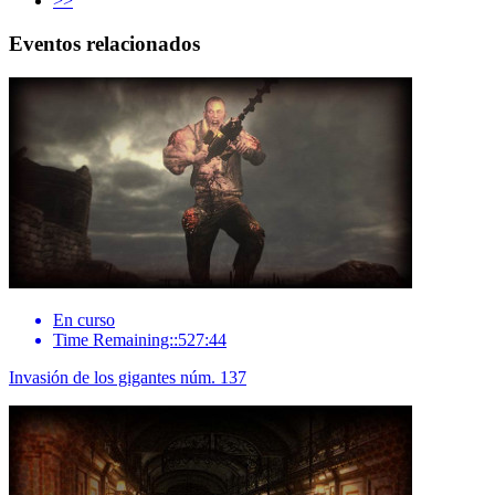
>>
Eventos relacionados
En curso
Time Remaining::527:44
Invasión de los gigantes núm. 137