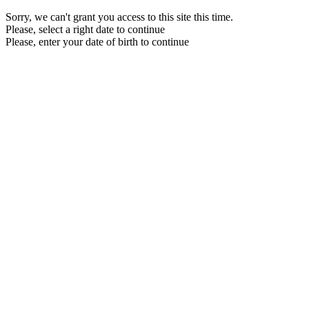
Sorry, we can't grant you access to this site this time.
Please, select a right date to continue
Please, enter your date of birth to continue