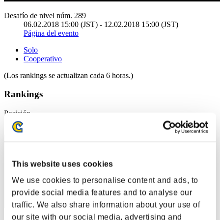
Desafío de nivel núm. 289
06.02.2018 15:00 (JST) - 12.02.2018 15:00 (JST)
Página del evento
Solo
Cooperativo
(Los rankings se actualizan cada 6 horas.)
Rankings
Posición
21
This website uses cookies
We use cookies to personalise content and ads, to
provide social media features and to analyse our
traffic. We also share information about your use of
our site with our social media, advertising and