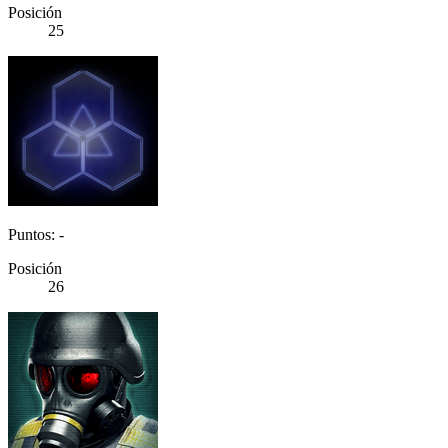
Posición
25
Puntos: -
Posición
26