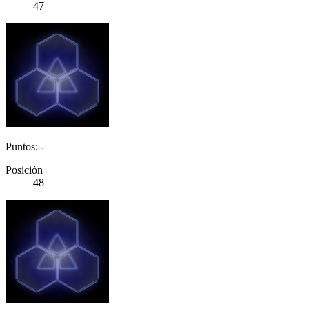
47
Puntos: -
Posición
48