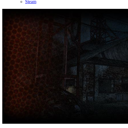
Steam