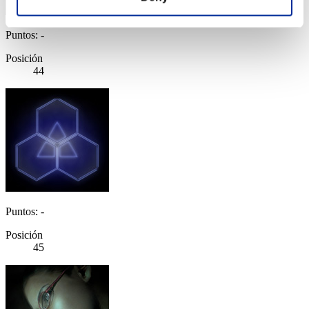
Puntos: -
Posición
44
Puntos: -
Posición
45