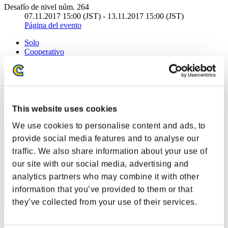
Desafío de nivel núm. 264
07.11.2017 15:00 (JST) - 13.11.2017 15:00 (JST)
Página del evento
Solo
Cooperativo
(Los rankings se actualizan cada 6 horas.)
Rankings
Posición
This website uses cookies
41
We use cookies to personalise content and ads, to
provide social media features and to analyse our
traffic. We also share information about your use of
our site with our social media, advertising and
analytics partners who may combine it with other
information that you’ve provided to them or that
they’ve collected from your use of their services.
Puntos: -