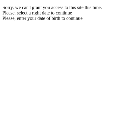
Sorry, we can't grant you access to this site this time.
Please, select a right date to continue
Please, enter your date of birth to continue