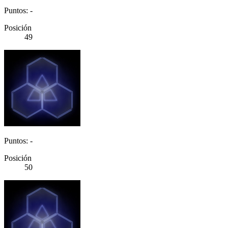
Puntos: -
Posición
49
Puntos: -
Posición
50