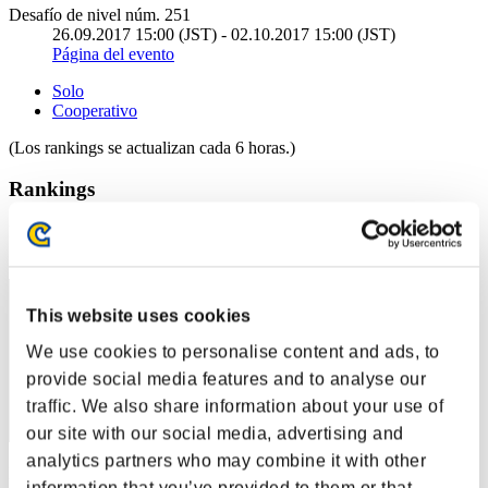
Desafío de nivel núm. 251
26.09.2017 15:00 (JST) - 02.10.2017 15:00 (JST)
Página del evento
Solo
Cooperativo
(Los rankings se actualizan cada 6 horas.)
Rankings
Posición
61
This website uses cookies
We use cookies to personalise content and ads, to
provide social media features and to analyse our
traffic. We also share information about your use of
our site with our social media, advertising and
analytics partners who may combine it with other
Puntos: -