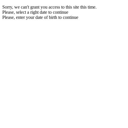
Sorry, we can't grant you access to this site this time.
Please, select a right date to continue
Please, enter your date of birth to continue