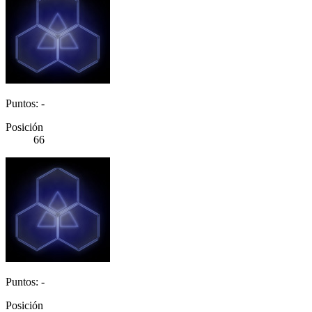
Puntos: -
Posición
66
Puntos: -
Posición