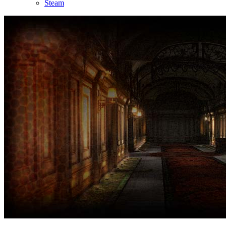
Steam