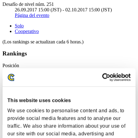
Desafío de nivel núm. 251
26.09.2017 15:00 (JST) - 02.10.2017 15:00 (JST)
Página del evento
Solo
Cooperativo
(Los rankings se actualizan cada 6 horas.)
Rankings
Posición
51
This website uses cookies
We use cookies to personalise content and ads, to
provide social media features and to analyse our
traffic. We also share information about your use of
our site with our social media, advertising and
Jill