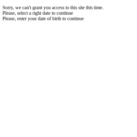
Sorry, we can't grant you access to this site this time.
Please, select a right date to continue
Please, enter your date of birth to continue