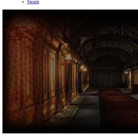
Steam