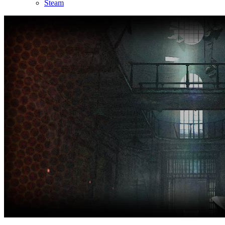
Steam