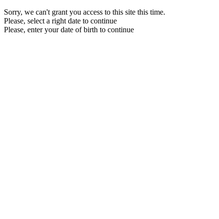
Sorry, we can't grant you access to this site this time.
Please, select a right date to continue
Please, enter your date of birth to continue