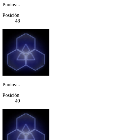
Puntos: -
Posición
48
Puntos: -
Posición
49