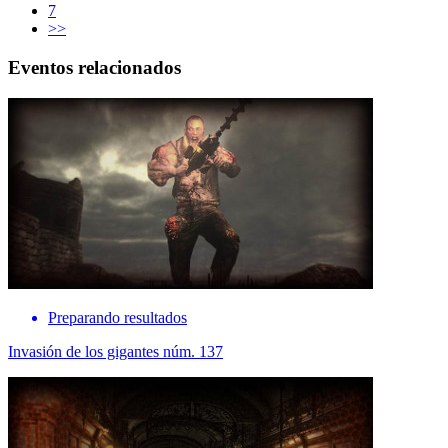
7
>>
Eventos relacionados
Preparando resultados
Invasión de los gigantes núm. 137