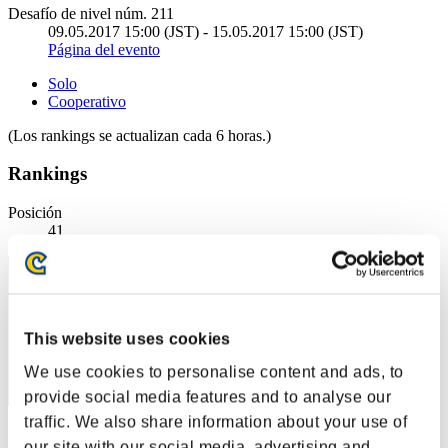
Desafío de nivel núm. 211
09.05.2017 15:00 (JST) - 15.05.2017 15:00 (JST)
Página del evento
Solo
Cooperativo
(Los rankings se actualizan cada 6 horas.)
Rankings
Posición
41
This website uses cookies
We use cookies to personalise content and ads, to
provide social media features and to analyse our
traffic. We also share information about your use of
Puntos: -
our site with our social media, advertising and