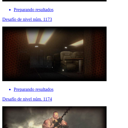
Preparando resultados
Desafío de nivel núm. 1173
Preparando resultados
Desafío de nivel núm. 1174