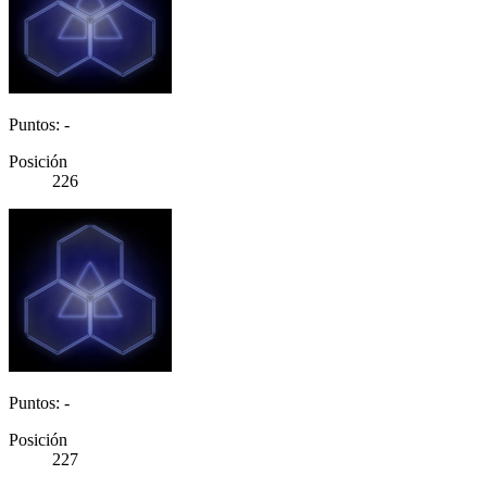
Puntos: -
Posición
226
Puntos: -
Posición
227