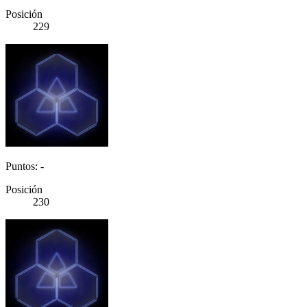
Posición
229
Puntos: -
Posición
230