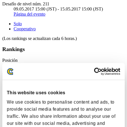
Desafío de nivel núm. 211
09.05.2017 15:00 (JST) - 15.05.2017 15:00 (JST)
Página del evento
Solo
Cooperativo
(Los rankings se actualizan cada 6 horas.)
Rankings
Posición
221
This website uses cookies
We use cookies to personalise content and ads, to
provide social media features and to analyse our
traffic. We also share information about your use of
Puntos: -
our site with our social media, advertising and