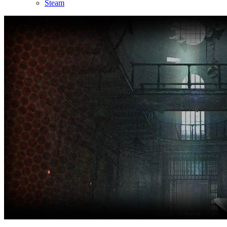
Steam