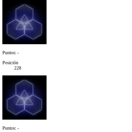
Puntos: -
Posición
228
Puntos: -