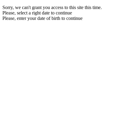
Sorry, we can't grant you access to this site this time.
Please, select a right date to continue
Please, enter your date of birth to continue