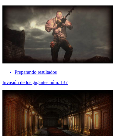
Preparando resultados
Invasión de los gigantes núm. 137