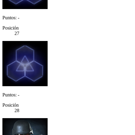
Puntos: -
Posición
27
Puntos: -
Posición
28