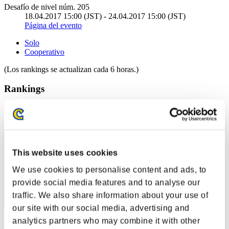
Desafío de nivel núm. 205
18.04.2017 15:00 (JST) - 24.04.2017 15:00 (JST)
Página del evento
Solo
Cooperativo
(Los rankings se actualizan cada 6 horas.)
Rankings
Posición
21
This website uses cookies
We use cookies to personalise content and ads, to
provide social media features and to analyse our
traffic. We also share information about your use of
our site with our social media, advertising and
analytics partners who may combine it with other
Puntos: -