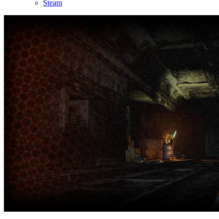
Steam