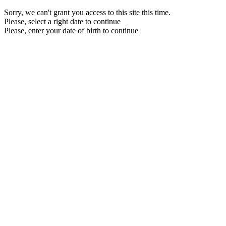
Sorry, we can't grant you access to this site this time.
Please, select a right date to continue
Please, enter your date of birth to continue