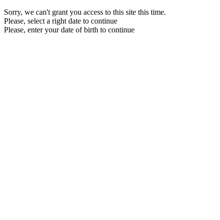
Sorry, we can't grant you access to this site this time.
Please, select a right date to continue
Please, enter your date of birth to continue