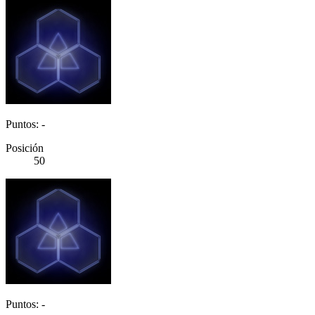
Puntos: -
Posición
50
Puntos: -