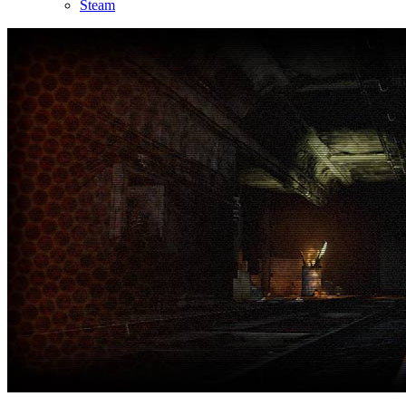
Steam