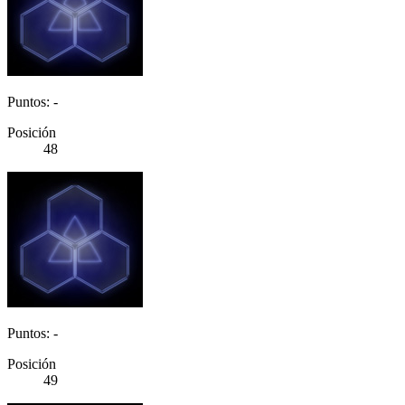
Puntos: -
Posición
48
Puntos: -
Posición
49