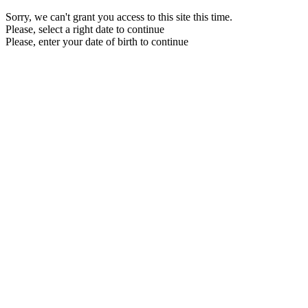
Sorry, we can't grant you access to this site this time.
Please, select a right date to continue
Please, enter your date of birth to continue