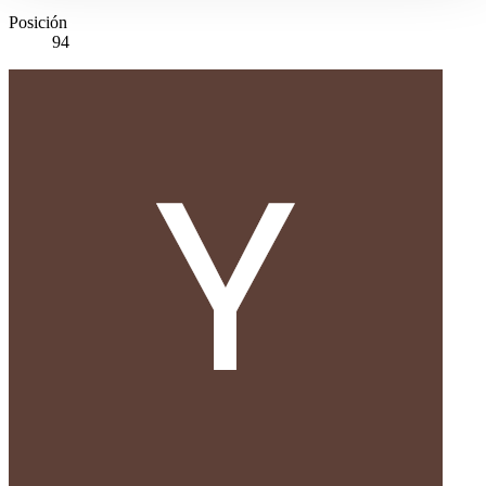
Posición
94