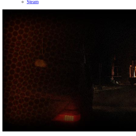
Steam