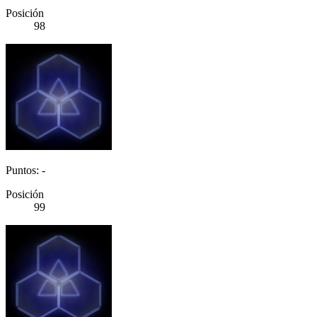
Posición
98
Puntos: -
Posición
99