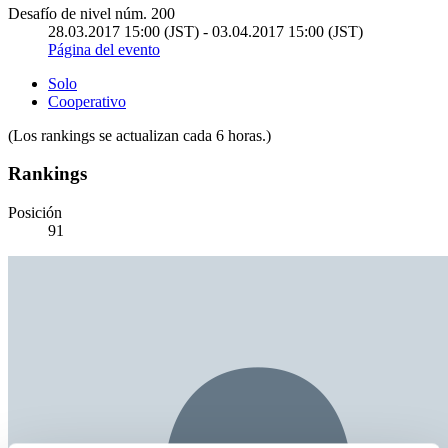
Desafío de nivel núm. 200
28.03.2017 15:00 (JST) - 03.04.2017 15:00 (JST)
Página del evento
Solo
Cooperativo
(Los rankings se actualizan cada 6 horas.)
Rankings
Posición
91