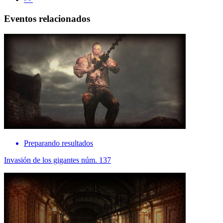
Eventos relacionados
Preparando resultados
Invasión de los gigantes núm. 137