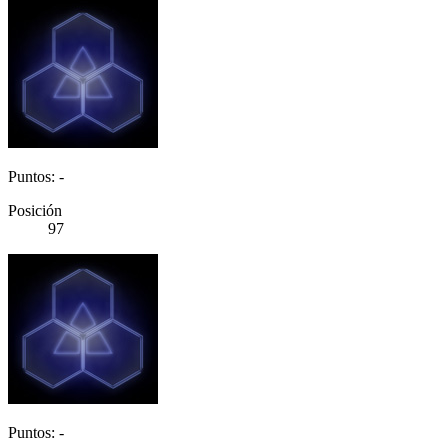
Puntos: -
Posición
97
Puntos: -