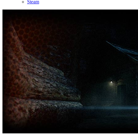
Steam