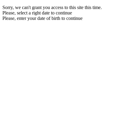
Sorry, we can't grant you access to this site this time.
Please, select a right date to continue
Please, enter your date of birth to continue