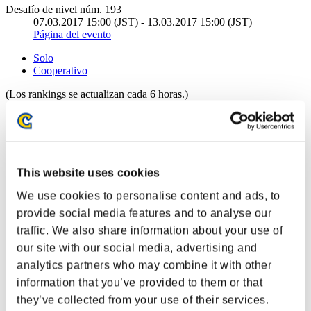
Desafío de nivel núm. 193
07.03.2017 15:00 (JST) - 13.03.2017 15:00 (JST)
Página del evento
Solo
Cooperativo
(Los rankings se actualizan cada 6 horas.)
Rankings
Posición
1
This website uses cookies
We use cookies to personalise content and ads, to
provide social media features and to analyse our
traffic. We also share information about your use of
our site with our social media, advertising and
analytics partners who may combine it with other
information that you’ve provided to them or that
they’ve collected from your use of their services.
Puntos: -