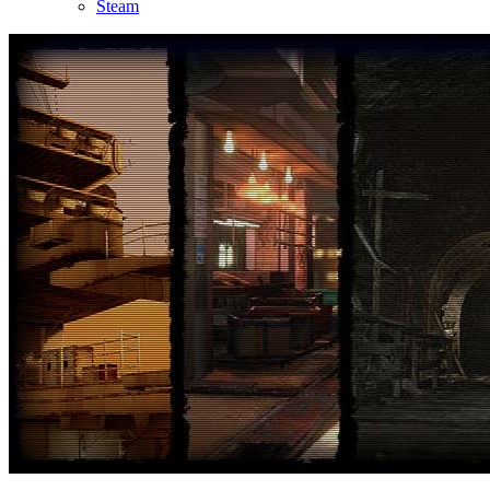
Steam