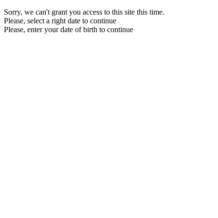
Sorry, we can't grant you access to this site this time.
Please, select a right date to continue
Please, enter your date of birth to continue