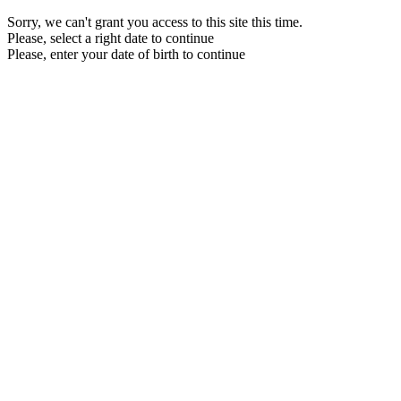
Sorry, we can't grant you access to this site this time.
Please, select a right date to continue
Please, enter your date of birth to continue