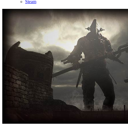
Steam