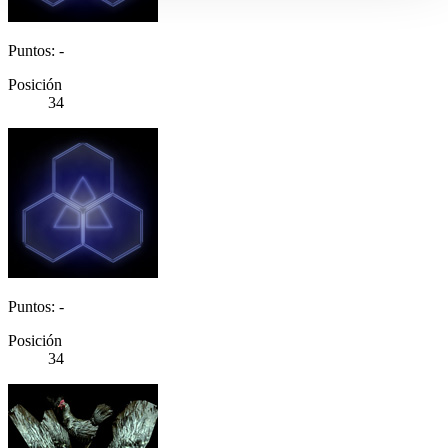
Puntos: -
Posición
34
Puntos: -
Posición
34