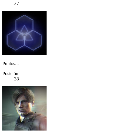
37
Puntos: -
Posición
38