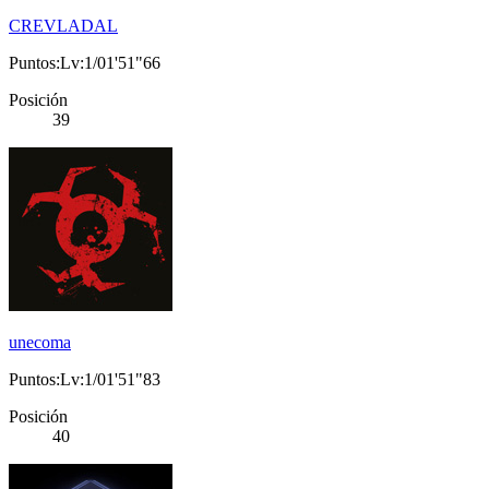
CREVLADAL
Puntos:Lv:1/01'51"66
Posición
39
unecoma
Puntos:Lv:1/01'51"83
Posición
40