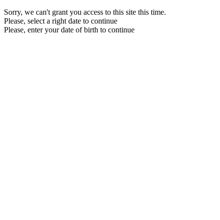
Sorry, we can't grant you access to this site this time.
Please, select a right date to continue
Please, enter your date of birth to continue