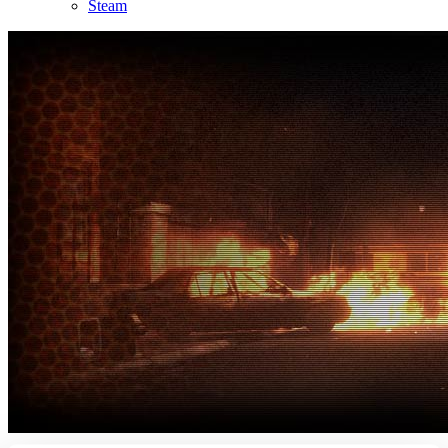
Steam