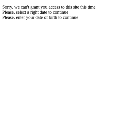
Sorry, we can't grant you access to this site this time.
Please, select a right date to continue
Please, enter your date of birth to continue