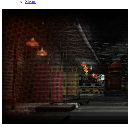
Steam