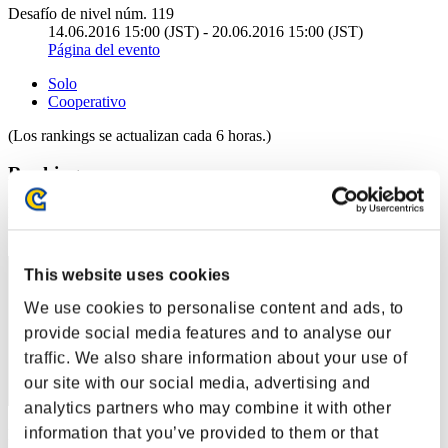
Desafío de nivel núm. 119
14.06.2016 15:00 (JST) - 20.06.2016 15:00 (JST)
Página del evento
Solo
Cooperativo
(Los rankings se actualizan cada 6 horas.)
Rankings
Posición
1
This website uses cookies
We use cookies to personalise content and ads, to
provide social media features and to analyse our
traffic. We also share information about your use of
our site with our social media, advertising and
analytics partners who may combine it with other
information that you’ve provided to them or that
Puntos: -