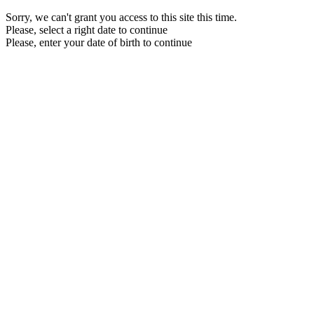
Sorry, we can't grant you access to this site this time.
Please, select a right date to continue
Please, enter your date of birth to continue