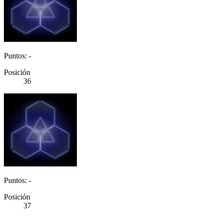
Puntos: -
Posición
36
Puntos: -
Posición
37