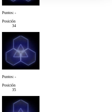
Puntos: -
Posición
34
Puntos: -
Posición
35