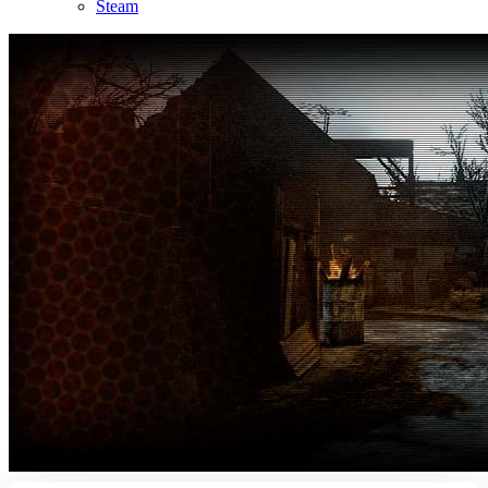
Steam