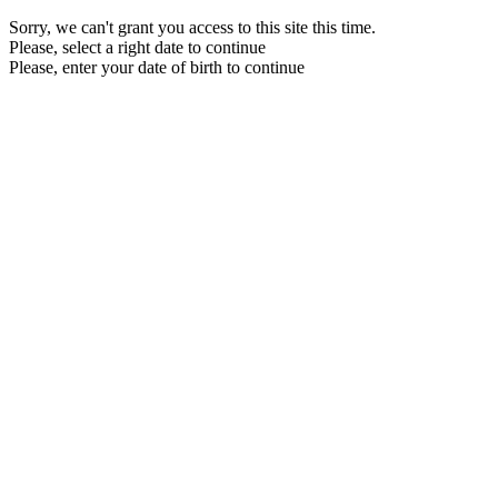
Sorry, we can't grant you access to this site this time.
Please, select a right date to continue
Please, enter your date of birth to continue