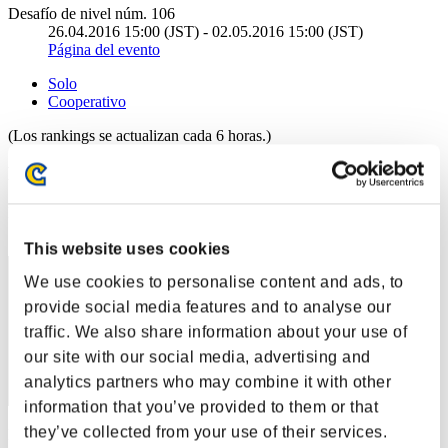
Desafío de nivel núm. 106
26.04.2016 15:00 (JST) - 02.05.2016 15:00 (JST)
Página del evento
Solo
Cooperativo
(Los rankings se actualizan cada 6 horas.)
Rankings
Posición
1
This website uses cookies
We use cookies to personalise content and ads, to
provide social media features and to analyse our
traffic. We also share information about your use of
our site with our social media, advertising and
analytics partners who may combine it with other
information that you’ve provided to them or that
they’ve collected from your use of their services.
Puntos: -