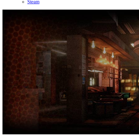
Steam