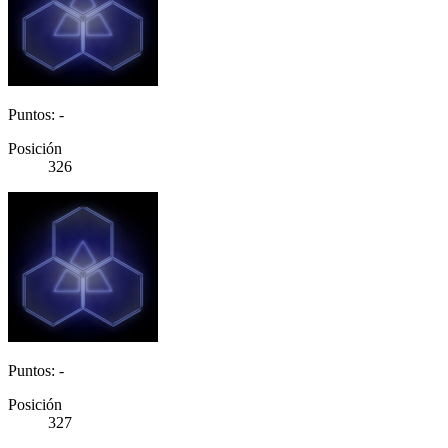
Puntos: -
Posición
326
Puntos: -
Posición
327