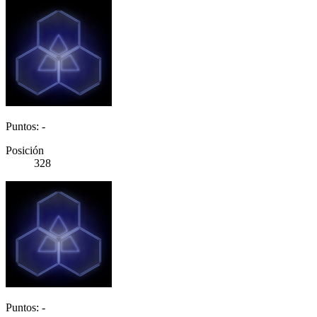
Puntos: -
Posición
328
Puntos: -