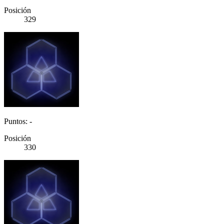
Posición
329
Puntos: -
Posición
330