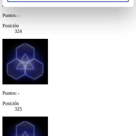
Puntos: -
Posición
324
Puntos: -
Posición
325