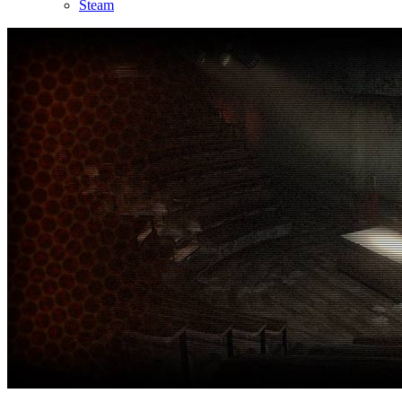
Steam