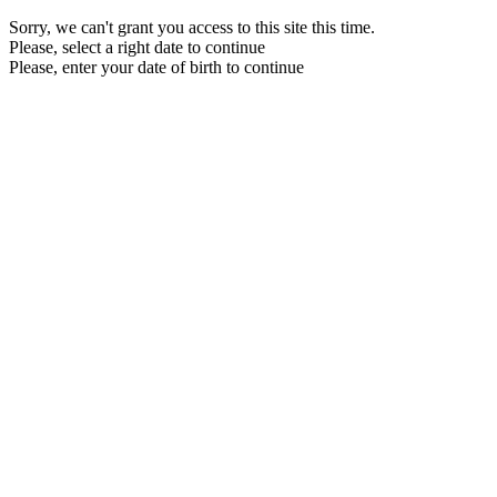
Sorry, we can't grant you access to this site this time.
Please, select a right date to continue
Please, enter your date of birth to continue