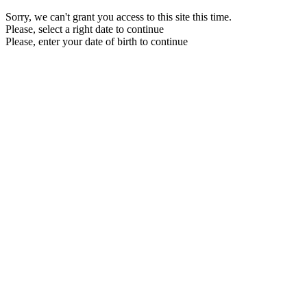
Sorry, we can't grant you access to this site this time.
Please, select a right date to continue
Please, enter your date of birth to continue