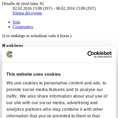
Desafío de nivel núm. 81
02.02.2016 15:00 (JST) - 08.02.2016 15:00 (JST)
Página del evento
Solo
Cooperativo
(Los rankings se actualizan cada 6 horas.)
Rankings
Posición
311
This website uses cookies
We use cookies to personalise content and ads, to
provide social media features and to analyse our
traffic. We also share information about your use of
our site with our social media, advertising and
analytics partners who may combine it with other
yanghanwen
information that you’ve provided to them or that