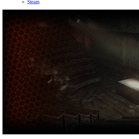
Steam