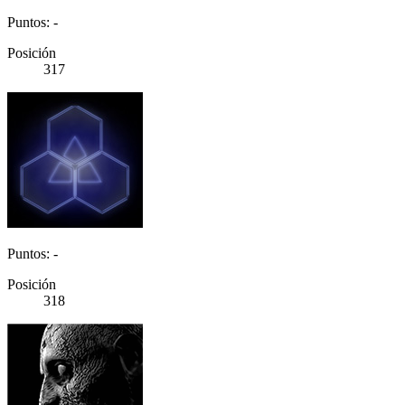
Puntos: -
Posición
317
Puntos: -
Posición
318