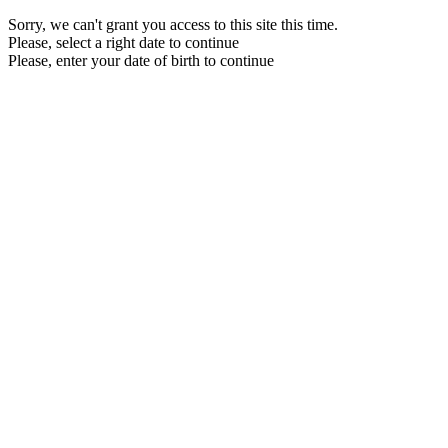
Sorry, we can't grant you access to this site this time.
Please, select a right date to continue
Please, enter your date of birth to continue