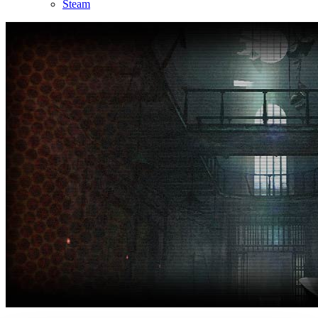
Steam