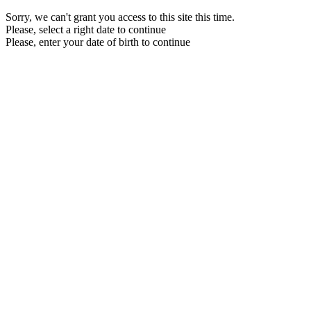
Sorry, we can't grant you access to this site this time.
Please, select a right date to continue
Please, enter your date of birth to continue