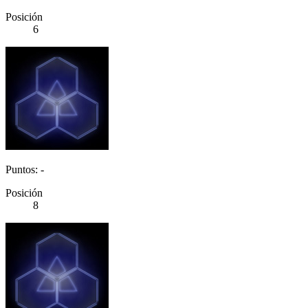
Posición
6
Puntos: -
Posición
8