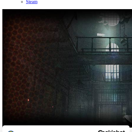
Steam