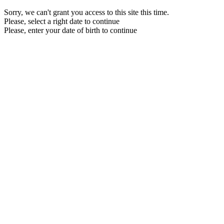
Sorry, we can't grant you access to this site this time.
Please, select a right date to continue
Please, enter your date of birth to continue