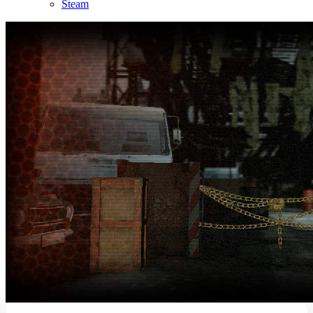
Steam