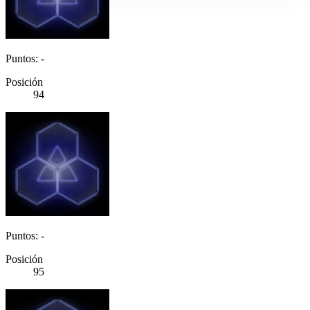
Puntos: -
Posición
94
Puntos: -
Posición
95