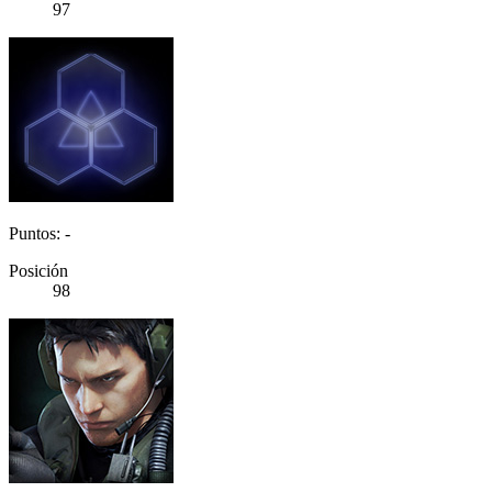
97
Puntos: -
Posición
98