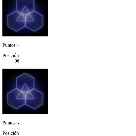
Puntos: -
Posición
96
Puntos: -
Posición