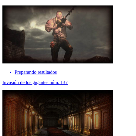
Preparando resultados
Invasión de los gigantes núm. 137