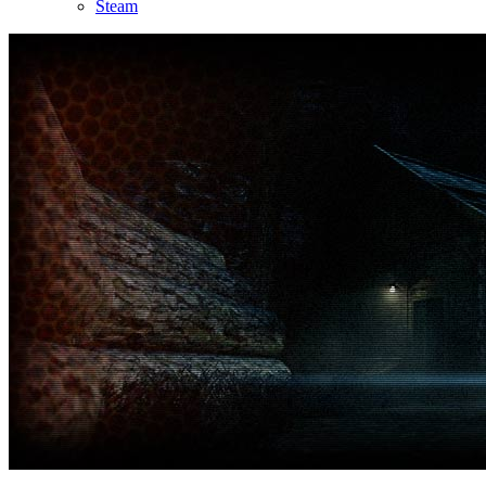
Steam