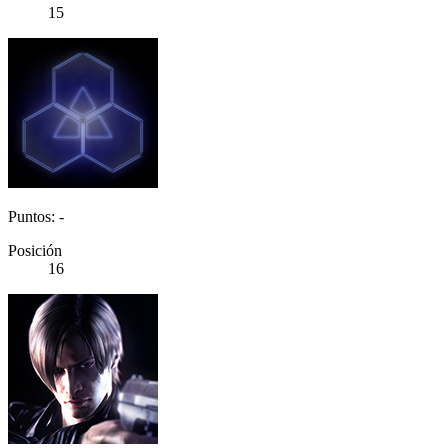
15
Puntos: -
Posición
16