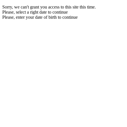
Sorry, we can't grant you access to this site this time.
Please, select a right date to continue
Please, enter your date of birth to continue