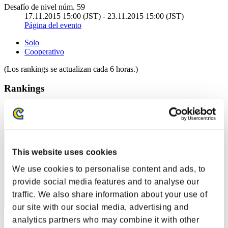
Desafío de nivel núm. 59
17.11.2015 15:00 (JST) - 23.11.2015 15:00 (JST)
Página del evento
Solo
Cooperativo
(Los rankings se actualizan cada 6 horas.)
Rankings
Posición
11
This website uses cookies
We use cookies to personalise content and ads, to
provide social media features and to analyse our
traffic. We also share information about your use of
our site with our social media, advertising and
analytics partners who may combine it with other
BarryPowerBurton77