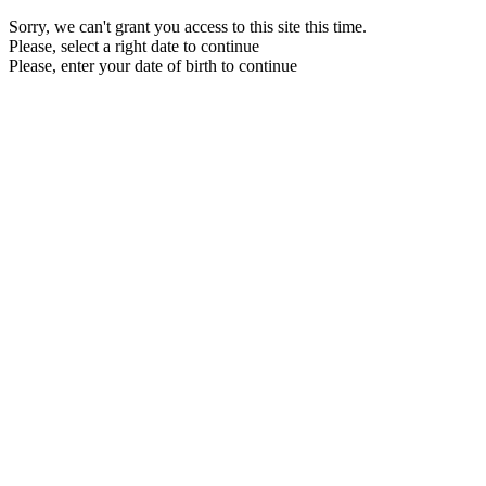
Sorry, we can't grant you access to this site this time.
Please, select a right date to continue
Please, enter your date of birth to continue