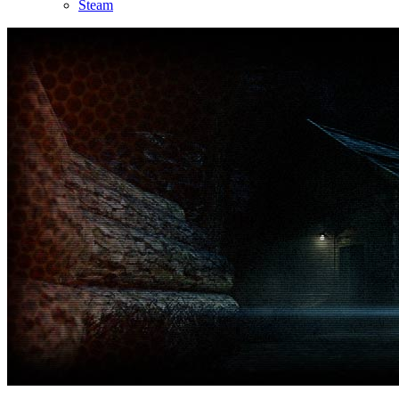
Steam