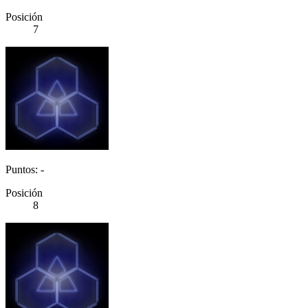
Posición
7
Puntos: -
Posición
8